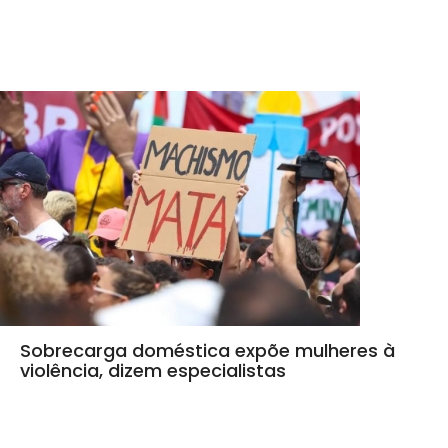
Sobrecarga doméstica expõe mulheres à
violência, dizem especialistas