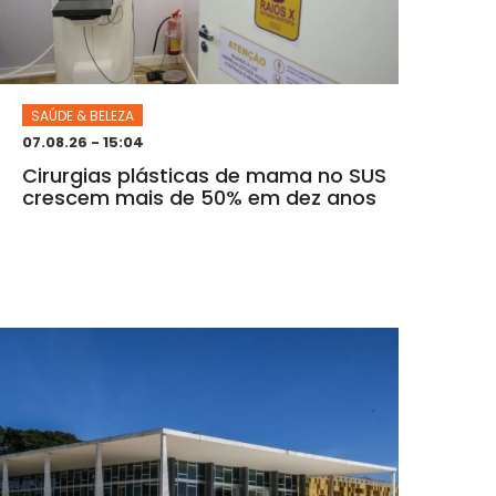
SAÚDE & BELEZA
07.08.26 - 15:04
Cirurgias plásticas de mama no SUS
crescem mais de 50% em dez anos