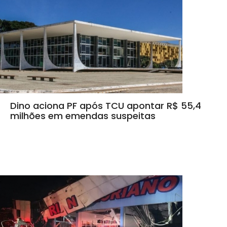
Dino aciona PF após TCU apontar R$ 55,4
milhões em emendas suspeitas