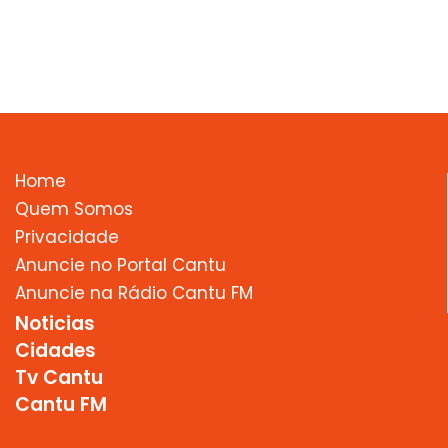
Home
Quem Somos
Privacidade
Anuncie no Portal Cantu
Anuncie na Rádio Cantu FM
Noticias
Cidades
Tv Cantu
Cantu FM