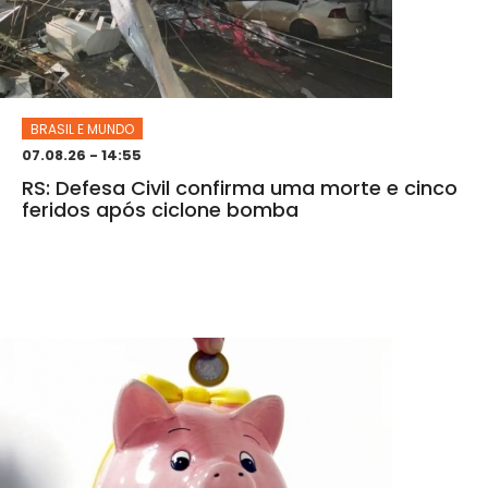
BRASIL E MUNDO
07.08.26 - 14:55
RS: Defesa Civil confirma uma morte e cinco
feridos após ciclone bomba