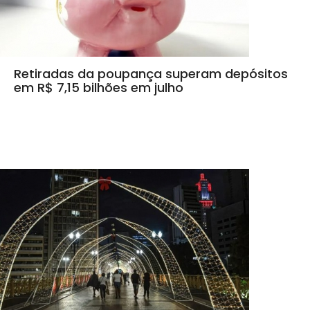
Retiradas da poupança superam depósitos
em R$ 7,15 bilhões em julho