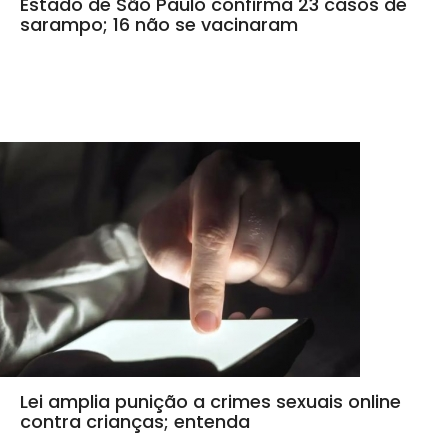
Estado de São Paulo confirma 23 casos de
sarampo; 16 não se vacinaram
Lei amplia punição a crimes sexuais online
contra crianças; entenda