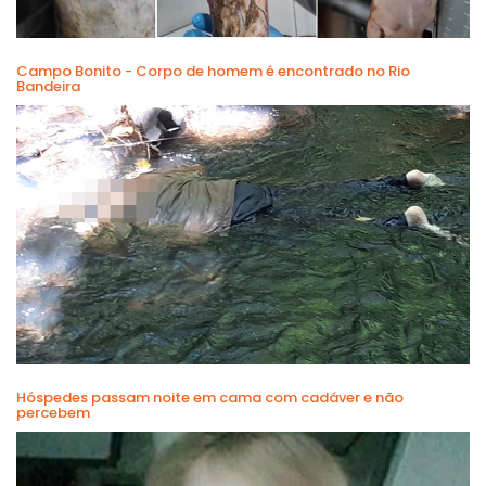
Campo Bonito - Corpo de homem é encontrado no Rio
Bandeira
Hóspedes passam noite em cama com cadáver e não
percebem