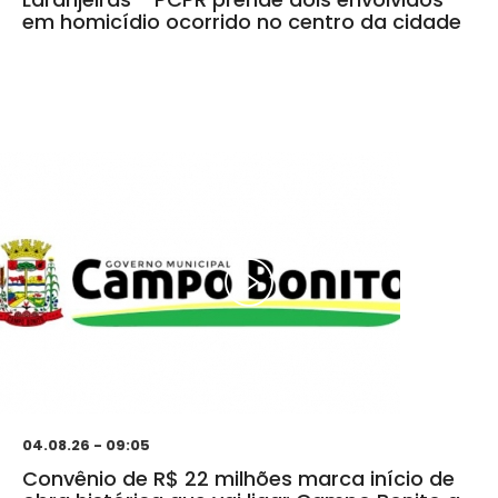
em homicídio ocorrido no centro da cidade
04.08.26 - 09:05
Convênio de R$ 22 milhões marca início de