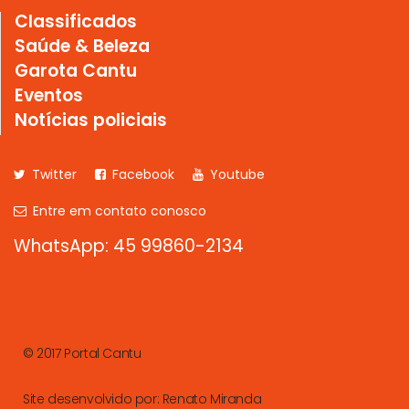
Classificados
Saúde & Beleza
Garota Cantu
Eventos
Notícias policiais
Twitter
Facebook
Youtube
Entre em contato conosco
WhatsApp: 45 99860-2134
© 2017 Portal Cantu
Site desenvolvido por:
Renato Miranda