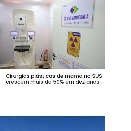
Cirurgias plásticas de mama no SUS
crescem mais de 50% em dez anos