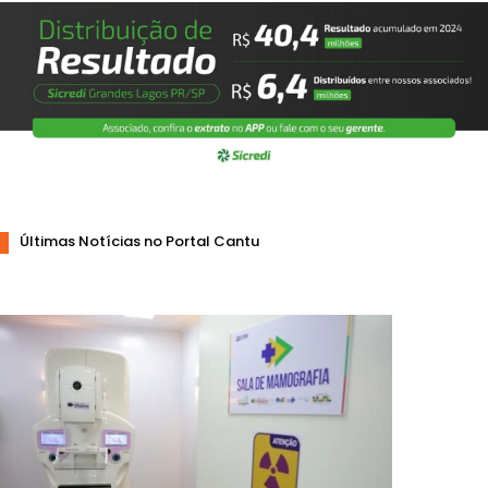
Últimas Notícias no Portal Cantu