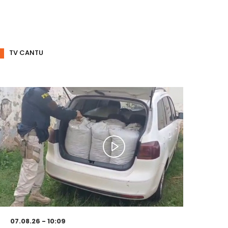
TV CANTU
07.08.26 - 10:09