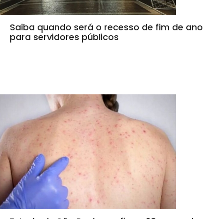
Saiba quando será o recesso de fim de ano
para servidores públicos