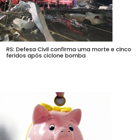
RS: Defesa Civil confirma uma morte e cinco
feridos após ciclone bomba