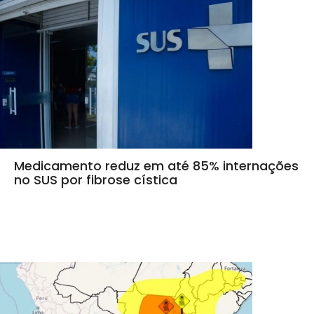
Medicamento reduz em até 85% internações
no SUS por fibrose cística