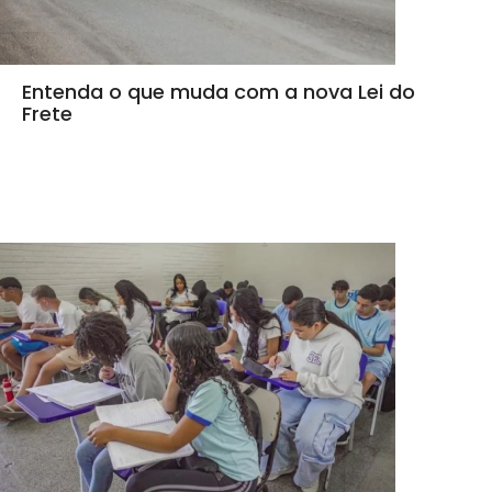
Entenda o que muda com a nova Lei do
Frete