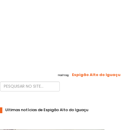
Espigão Alto do Iguaçu
Hashtag:
Ultimas notícias de Espigão Alto do Iguaçu