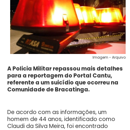
Imagem - Arquivo
A Policia Militar repassou mais detalhes
para a reportagem do Portal Cantu,
referente a um suicídio que ocorreu na
Comunidade de Bracatinga.
De acordo com as informações, um
homem de 44 anos, identificado como
Claudi da Silva Meira, foi encontrado