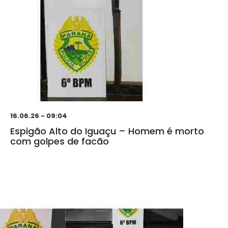
16.06.26 - 09:04
Espigão Alto do Iguaçu – Homem é morto
com golpes de facão