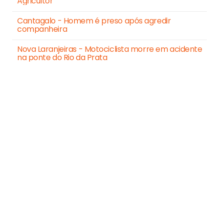
Agricultor
Cantagalo - Homem é preso após agredir
companheira
Nova Laranjeiras - Motociclista morre em acidente
na ponte do Rio da Prata