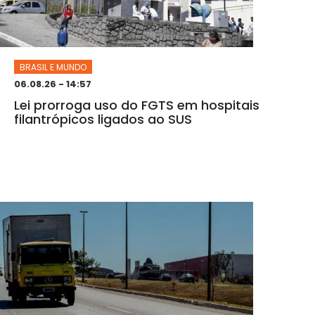
BRASIL E MUNDO
06.08.26 - 14:57
Lei prorroga uso do FGTS em hospitais
filantrópicos ligados ao SUS