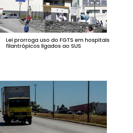
Lei prorroga uso do FGTS em hospitais
filantrópicos ligados ao SUS