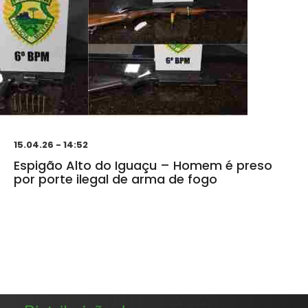
15.04.26 - 14:52
Espigão Alto do Iguaçu – Homem é preso
por porte ilegal de arma de fogo