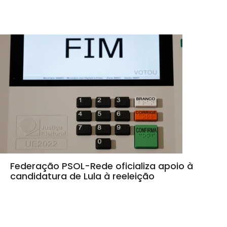
Federação PSOL-Rede oficializa apoio à
candidatura de Lula à reeleição