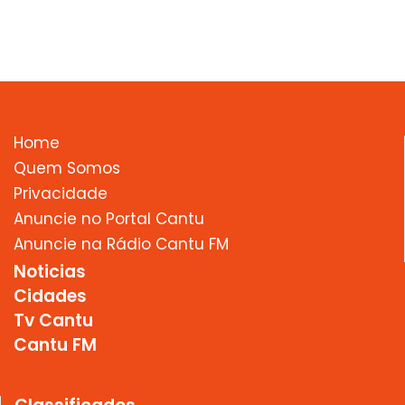
Home
Quem Somos
Privacidade
Anuncie no Portal Cantu
Anuncie na Rádio Cantu FM
Noticias
Cidades
Tv Cantu
Cantu FM