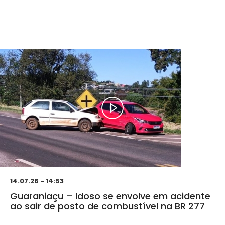
14.07.26 - 14:53
Guaraniaçu – Idoso se envolve em acidente
ao sair de posto de combustível na BR 277