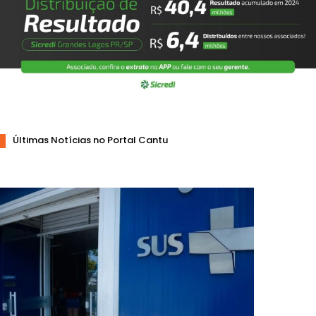
Últimas Notícias no Portal Cantu