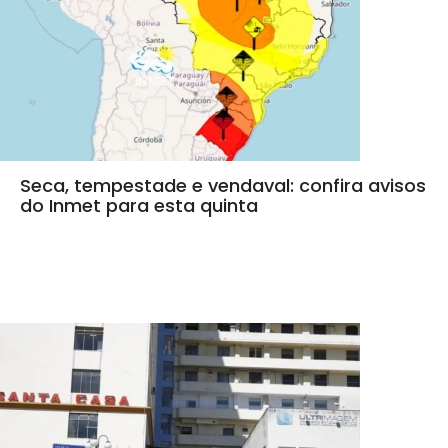
Seca, tempestade e vendaval: confira avisos
do Inmet para esta quinta