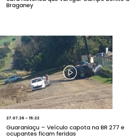
Braganey
27.07.26 - 15:22
Guaraniaçu – Veículo capota na BR 277 e
ocupantes ficam feridas