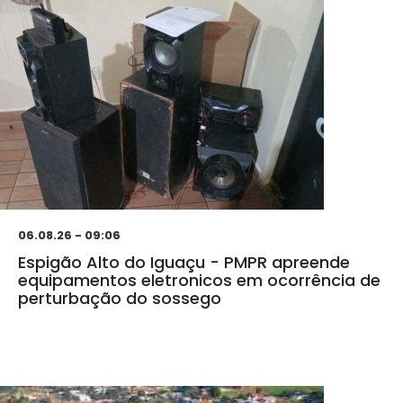
06.08.26 - 09:06
Espigão Alto do Iguaçu - PMPR apreende
equipamentos eletronicos em ocorrência de
perturbação do sossego