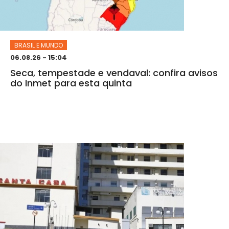
BRASIL E MUNDO
06.08.26 - 15:04
Seca, tempestade e vendaval: confira avisos
do Inmet para esta quinta