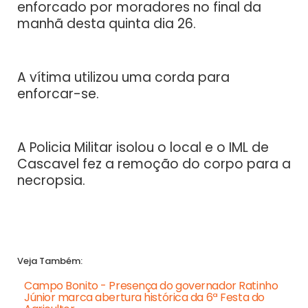
enforcado por moradores no final da
manhã desta quinta dia 26.
A vítima utilizou uma corda para
enforcar-se.
A Policia Militar isolou o local e o IML de
Cascavel fez a remoção do corpo para a
necropsia.
Veja Também:
Campo Bonito - Presença do governador Ratinho
Júnior marca abertura histórica da 6ª Festa do