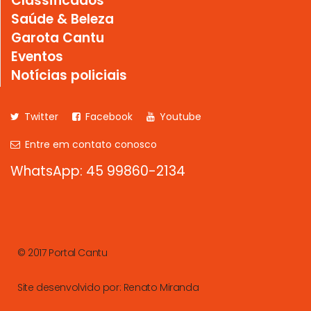
Classificados
Saúde & Beleza
Garota Cantu
Eventos
Notícias policiais
Twitter
Facebook
Youtube
Entre em contato conosco
WhatsApp: 45 99860-2134
© 2017 Portal Cantu
Site desenvolvido por:
Renato Miranda