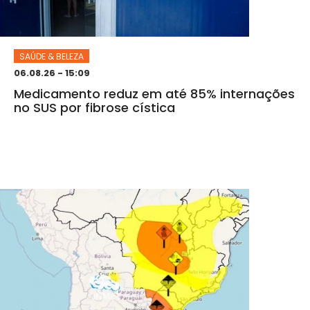
SAÚDE & BELEZA
06.08.26 - 15:09
Medicamento reduz em até 85% internações
no SUS por fibrose cística