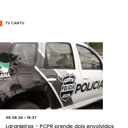
TV CANTU
05.08.26 - 15:37
Laranjeiras - PCPR prende dois envolvidos