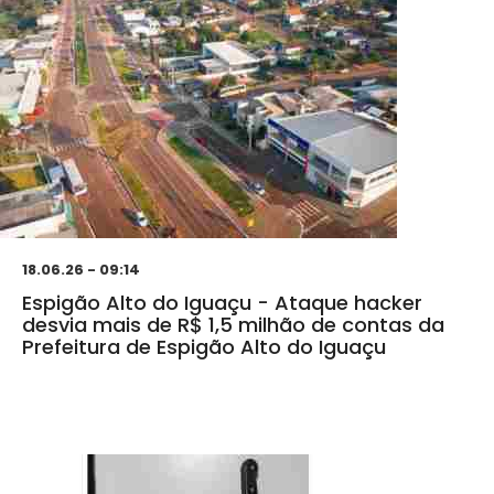
18.06.26 - 09:14
Espigão Alto do Iguaçu - Ataque hacker
desvia mais de R$ 1,5 milhão de contas da
Prefeitura de Espigão Alto do Iguaçu