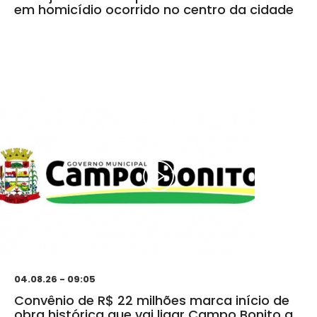
em homicídio ocorrido no centro da cidade
04.08.26 - 09:05
Convênio de R$ 22 milhões marca início de
obra histórica que vai ligar Campo Bonito a