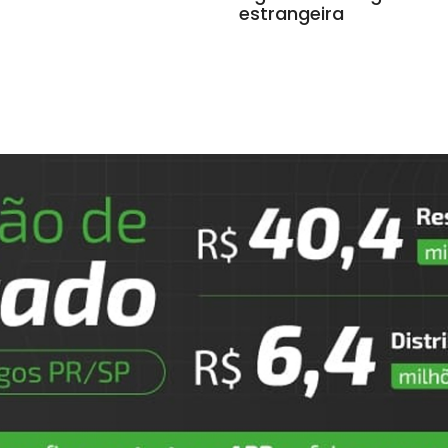
estrangeira