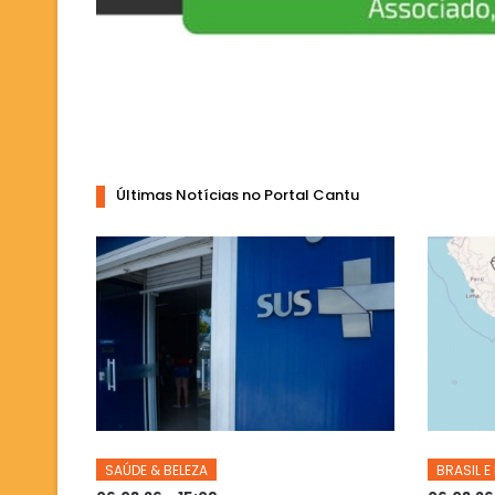
Últimas Notícias no Portal Cantu
SAÚDE & BELEZA
BRASIL 