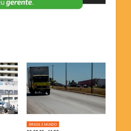
BRASIL E MUNDO