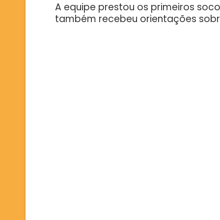
A equipe prestou os primeiros soco
também recebeu orientações sobr