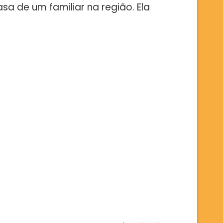
sa de um familiar na região. Ela