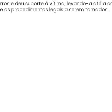
rros e deu suporte à vítima, levando-a até a ca
e os procedimentos legais a serem tomados.