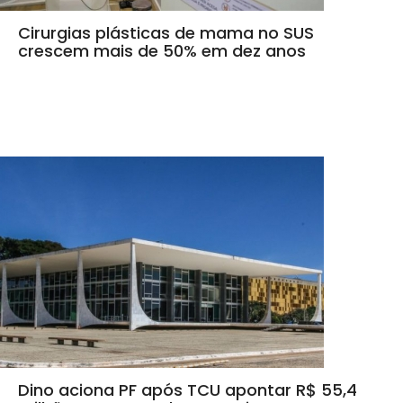
Cirurgias plásticas de mama no SUS
crescem mais de 50% em dez anos
Dino aciona PF após TCU apontar R$ 55,4