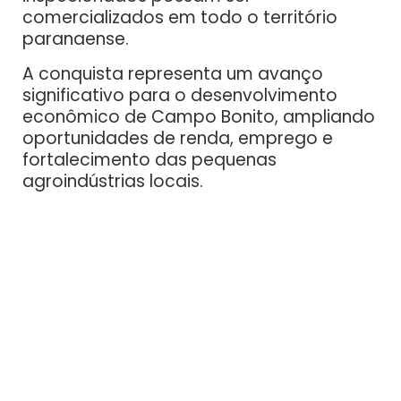
comercializados em todo o território
paranaense.
A conquista representa um avanço
significativo para o desenvolvimento
econômico de Campo Bonito, ampliando
oportunidades de renda, emprego e
fortalecimento das pequenas
agroindústrias locais.