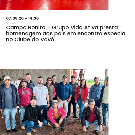
07.08.26 - 14:36
Campo Bonito - Grupo Vida Ativa presta
homenagem aos pais em encontro especial
no Clube do Vovô