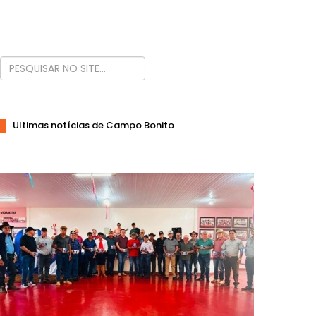
Ultimas notícias de Campo Bonito