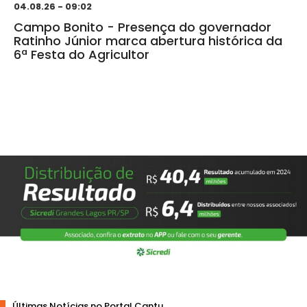
04.08.26 - 09:02
Campo Bonito - Presença do governador
Ratinho Júnior marca abertura histórica da
6ª Festa do Agricultor
Últimas Notícias no Portal Cantu