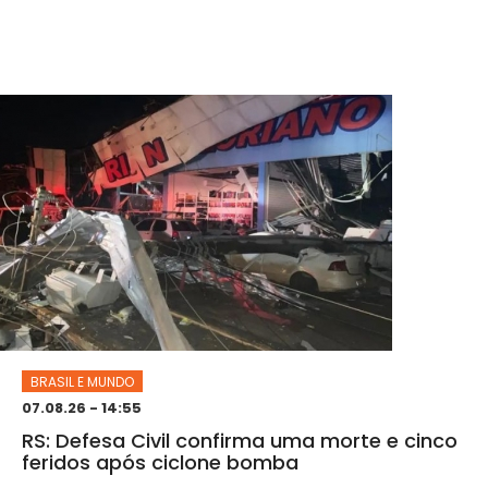
BRASIL E MUNDO
07.08.26 - 14:55
RS: Defesa Civil confirma uma morte e cinco
feridos após ciclone bomba