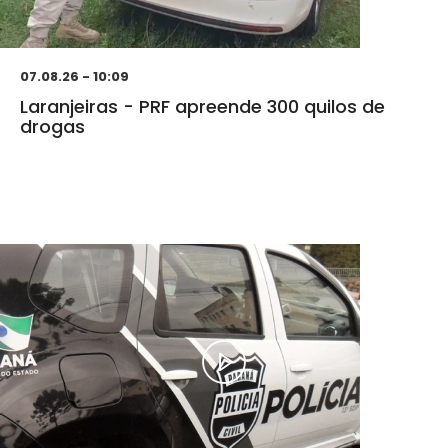
07.08.26 - 10:09
Laranjeiras - PRF apreende 300 quilos de
drogas