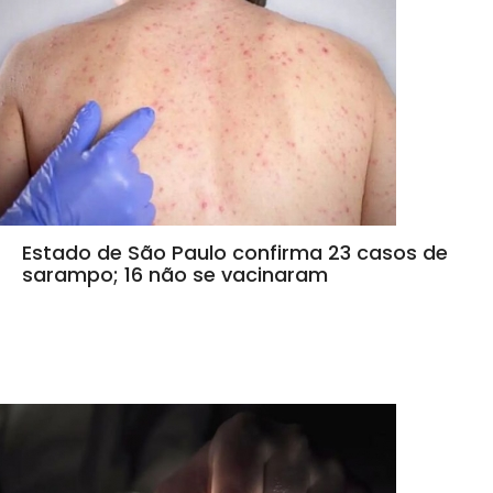
Estado de São Paulo confirma 23 casos de
sarampo; 16 não se vacinaram