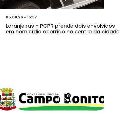
05.08.26 - 15:37
Laranjeiras - PCPR prende dois envolvidos
em homicídio ocorrido no centro da cidade