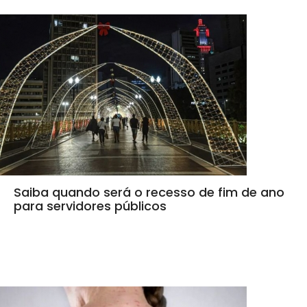
Saiba quando será o recesso de fim de ano
para servidores públicos