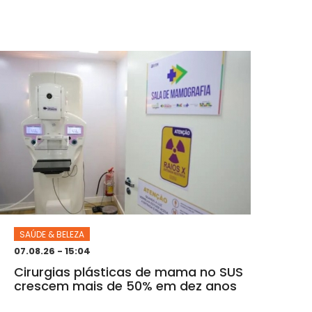
SAÚDE & BELEZA
07.08.26 - 15:04
Cirurgias plásticas de mama no SUS
crescem mais de 50% em dez anos