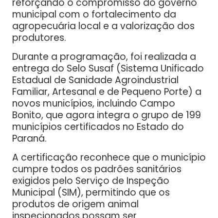
reforçando o compromisso do governo
municipal com o fortalecimento da
agropecuária local e a valorização dos
produtores.
Durante a programação, foi realizada a
entrega do Selo Susaf (Sistema Unificado
Estadual de Sanidade Agroindustrial
Familiar, Artesanal e de Pequeno Porte) a
novos municípios, incluindo Campo
Bonito, que agora integra o grupo de 199
municípios certificados no Estado do
Paraná.
A certificação reconhece que o município
cumpre todos os padrões sanitários
exigidos pelo Serviço de Inspeção
Municipal (SIM), permitindo que os
produtos de origem animal
inspecionados possam ser