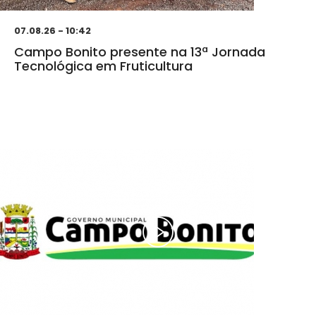
07.08.26 - 10:42
Campo Bonito presente na 13ª Jornada
Tecnológica em Fruticultura