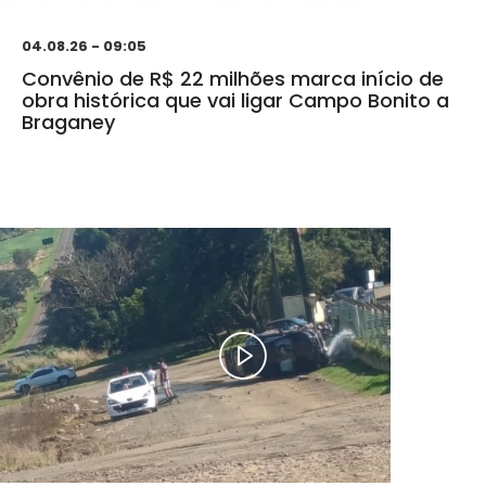
04.08.26 - 09:05
Convênio de R$ 22 milhões marca início de
obra histórica que vai ligar Campo Bonito a
Braganey