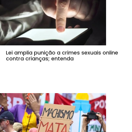
Lei amplia punição a crimes sexuais online
contra crianças; entenda