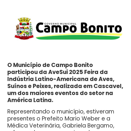
O Município de Campo Bonito
participou da AveSui 2025 Feira da
Indústria Latino-Americana de Aves,
Suínos e Peixes, realizada em Cascavel,
um dos maiores eventos do setor na
América Latina.
Representando o município, estiveram
presentes o Prefeito Mario Weber e a
Médica Veterinária, Gabriela Bergamo,