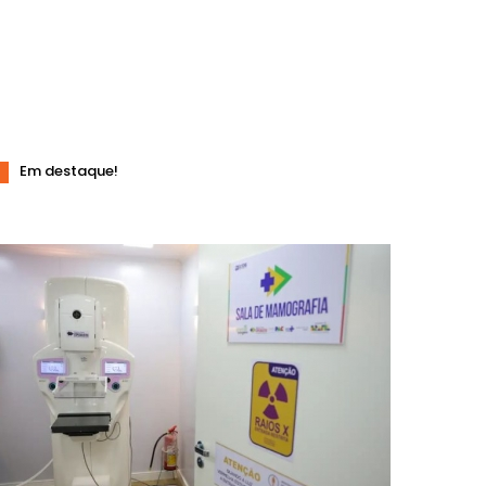
Em destaque!