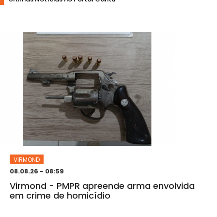
VIRMOND
08.08.26 - 08:59
Virmond - PMPR apreende arma envolvida
em crime de homicídio