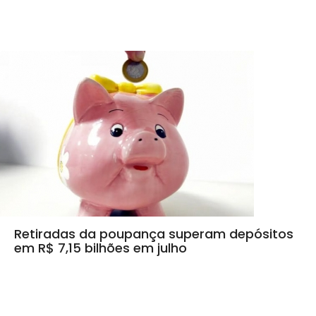
Retiradas da poupança superam depósitos
em R$ 7,15 bilhões em julho