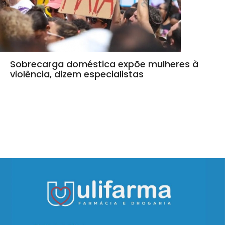
Sobrecarga doméstica expõe mulheres à
violência, dizem especialistas