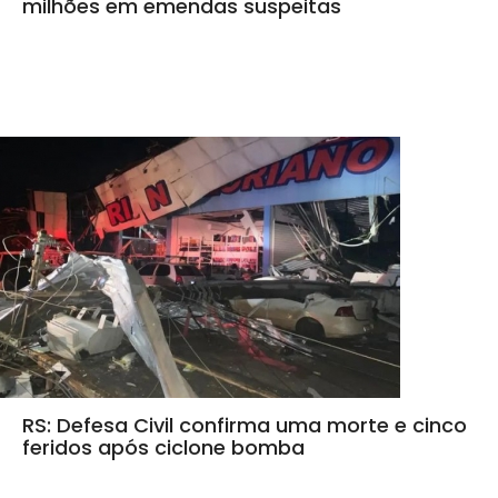
milhões em emendas suspeitas
RS: Defesa Civil confirma uma morte e cinco
feridos após ciclone bomba