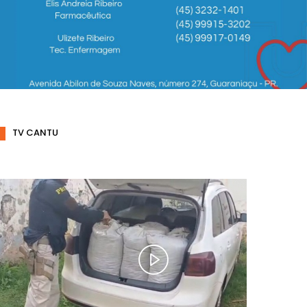
TV CANTU