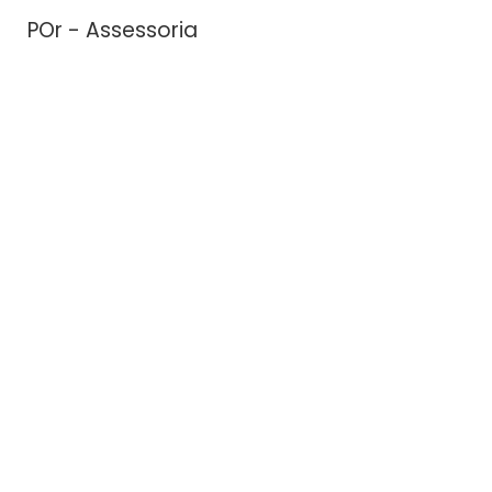
POr - Assessoria