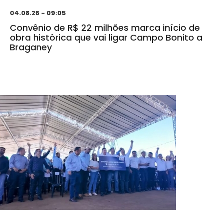
04.08.26 - 09:05
Convênio de R$ 22 milhões marca início de
obra histórica que vai ligar Campo Bonito a
Braganey