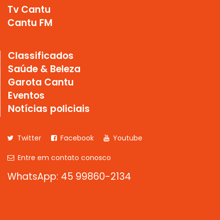
Tv Cantu
Cantu FM
Classificados
Saúde & Beleza
Garota Cantu
Eventos
Notícias policiais
Twitter
Facebook
Youtube
Entre em contato conosco
WhatsApp: 45 99860-2134