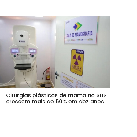
Cirurgias plásticas de mama no SUS
crescem mais de 50% em dez anos