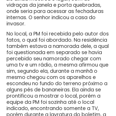
vidraças da janela e porta quebradas,
onde seria para acessar as fechaduras
internas. O senhor indicou a casa do
invasor.
No local, a PM foi recebida pelo autor dos
fatos, o qual foi abordado. Na residência
também estava a namorada dele, a qual
foi questionada em separado se havia
percebido seu namorado chegar com
uma tv e um rádio, a mesma afirmou que
sim, segundo ela, durante a manhã o
mesmo chegou com os aparelhos e
escondeu no fundo do terreno próximo a
alguns pés de bananeiras. Ela ainda se
prontificou a mostrar o local, porém a
equipe da PM foi sozinha até o local
indicado, encontrando somente a TV,
porém durante a lavratura do boletim, a