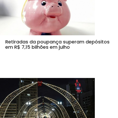
Retiradas da poupança superam depósitos
em R$ 7,15 bilhões em julho