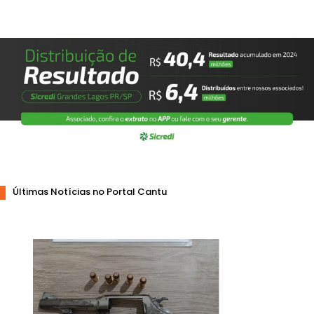
Últimas Notícias no Portal Cantu