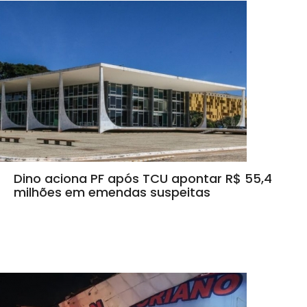
Dino aciona PF após TCU apontar R$ 55,4
milhões em emendas suspeitas