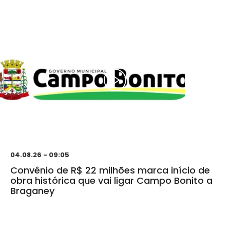
04.08.26 - 09:05
Convênio de R$ 22 milhões marca início de
obra histórica que vai ligar Campo Bonito a
Braganey