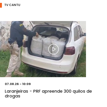
TV CANTU
07.08.26 - 10:09
Laranjeiras - PRF apreende 300 quilos de
drogas