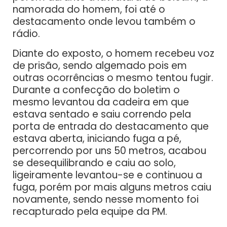
namorada do homem, foi até o
destacamento onde levou também o
rádio.
Diante do exposto, o homem recebeu voz
de prisão, sendo algemado pois em
outras ocorrências o mesmo tentou fugir.
Durante a confecção do boletim o
mesmo levantou da cadeira em que
estava sentado e saiu correndo pela
porta de entrada do destacamento que
estava aberta, iniciando fuga a pé,
percorrendo por uns 50 metros, acabou
se desequilibrando e caiu ao solo,
ligeiramente levantou-se e continuou a
fuga, porém por mais alguns metros caiu
novamente, sendo nesse momento foi
recapturado pela equipe da PM.