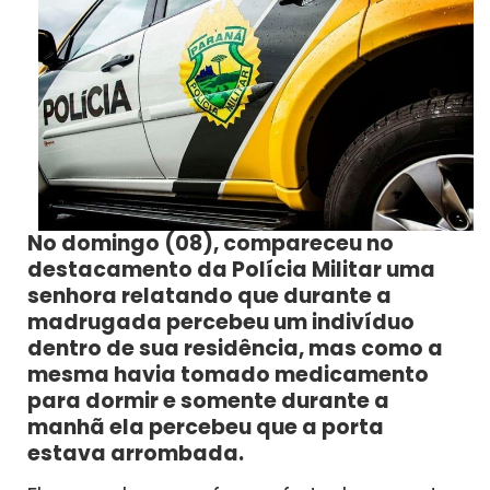
No domingo (08), compareceu no
destacamento da Polícia Militar uma
senhora relatando que durante a
madrugada percebeu um indivíduo
dentro de sua residência, mas como a
mesma havia tomado medicamento
para dormir e somente durante a
manhã ela percebeu que a porta
estava arrombada.