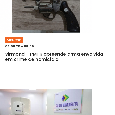
VIRMOND
08.08.26 - 08:59
Virmond - PMPR apreende arma envolvida
em crime de homicídio