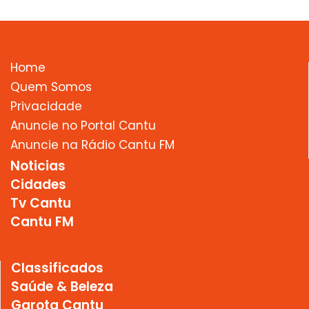
Home
Quem Somos
Privacidade
Anuncie no Portal Cantu
Anuncie na Rádio Cantu FM
Noticias
Cidades
Tv Cantu
Cantu FM
Classificados
Saúde & Beleza
Garota Cantu