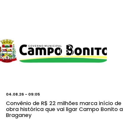
04.08.26 - 09:05
Convênio de R$ 22 milhões marca início de
obra histórica que vai ligar Campo Bonito a
Braganey