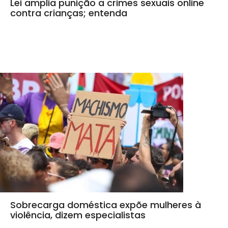
Lei amplia punição a crimes sexuais online
contra crianças; entenda
Sobrecarga doméstica expõe mulheres à
violência, dizem especialistas