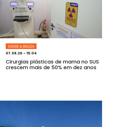
SAÚDE & BELEZA
07.08.26 - 15:04
Cirurgias plásticas de mama no SUS
crescem mais de 50% em dez anos