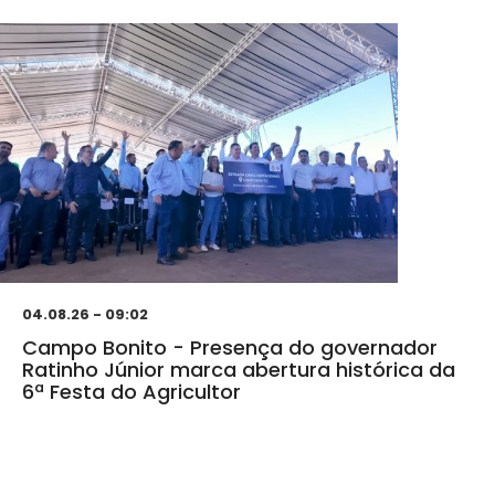
04.08.26 - 09:02
Campo Bonito - Presença do governador
Ratinho Júnior marca abertura histórica da
6ª Festa do Agricultor