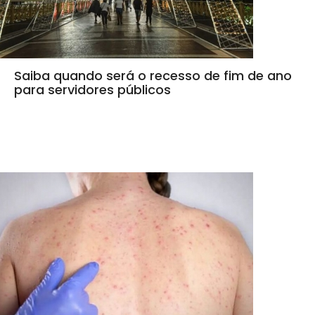
Saiba quando será o recesso de fim de ano
para servidores públicos