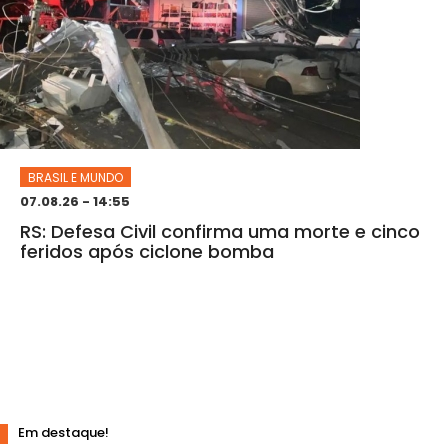
BRASIL E MUNDO
07.08.26 - 14:55
RS: Defesa Civil confirma uma morte e cinco
feridos após ciclone bomba
Em destaque!