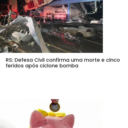
RS: Defesa Civil confirma uma morte e cinco
feridos após ciclone bomba