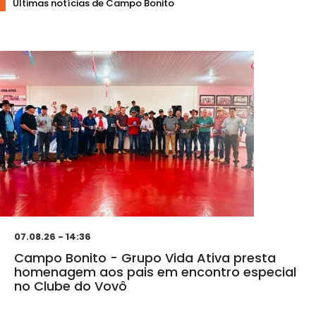
Ultimas notícias de Campo Bonito
07.08.26 - 14:36
Campo Bonito - Grupo Vida Ativa presta
homenagem aos pais em encontro especial
no Clube do Vovô