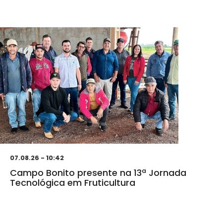
07.08.26 - 10:42
Campo Bonito presente na 13ª Jornada
Tecnológica em Fruticultura