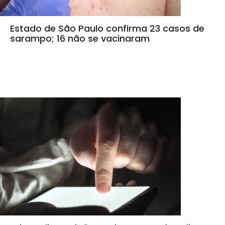
Estado de São Paulo confirma 23 casos de
sarampo; 16 não se vacinaram