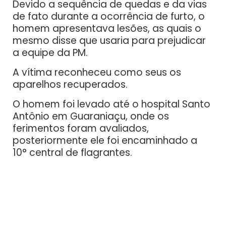
Devido a sequência de quedas e da vias
de fato durante a ocorrência de furto, o
homem apresentava lesões, as quais o
mesmo disse que usaria para prejudicar
a equipe da PM.
A vítima reconheceu como seus os
aparelhos recuperados.
O homem foi levado até o hospital Santo
Antônio em Guaraniaçu, onde os
ferimentos foram avaliados,
posteriormente ele foi encaminhado a
10° central de flagrantes.