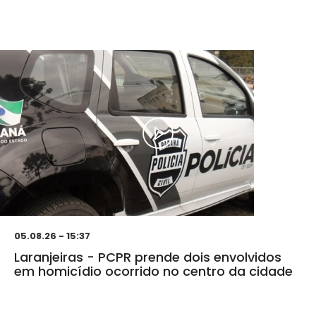
05.08.26 - 15:37
Laranjeiras - PCPR prende dois envolvidos
em homicídio ocorrido no centro da cidade