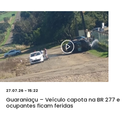
27.07.26 - 15:22
Guaraniaçu – Veículo capota na BR 277 e
ocupantes ficam feridas