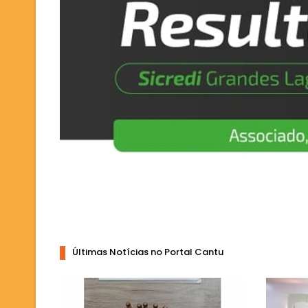
Últimas Notícias no Portal Cantu