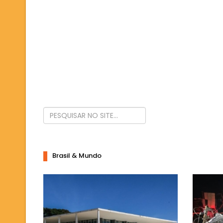
Brasil & Mundo