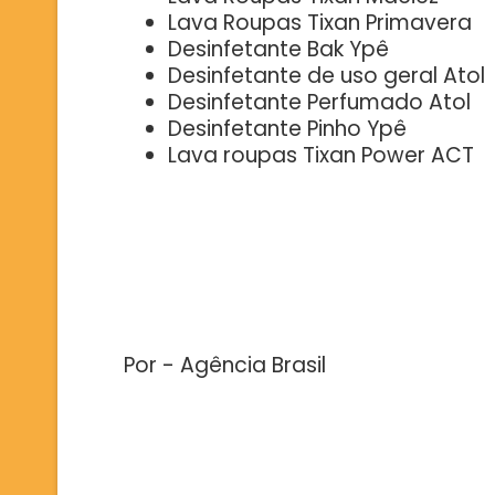
Lava Roupas Tixan Primavera
Desinfetante Bak Ypê
Desinfetante de uso geral Atol
Desinfetante Perfumado Atol
Desinfetante Pinho Ypê
Lava roupas Tixan Power ACT
Por - Agência Brasil