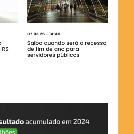
07.08.26 - 14:49
a
Saiba quando será o recesso
 R$
de fim de ano para
servidores públicos