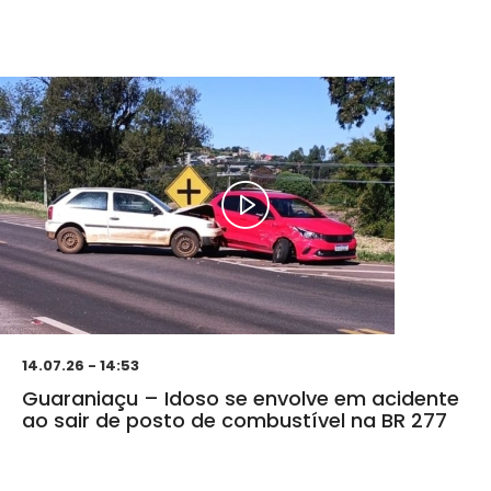
14.07.26 - 14:53
Guaraniaçu – Idoso se envolve em acidente
ao sair de posto de combustível na BR 277