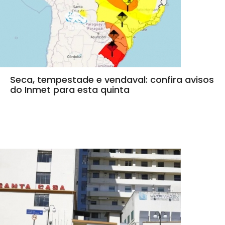
Seca, tempestade e vendaval: confira avisos
do Inmet para esta quinta