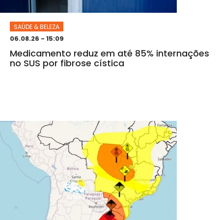
SAÚDE & BELEZA
06.08.26 - 15:09
Medicamento reduz em até 85% internações
no SUS por fibrose cística