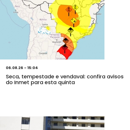
06.08.26 - 15:04
Seca, tempestade e vendaval: confira avisos
do Inmet para esta quinta