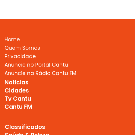
Home
Quem Somos
Privacidade
Anuncie no Portal Cantu
Anuncie na Rádio Cantu FM
Noticias
Cidades
Tv Cantu
Cantu FM
Classificados