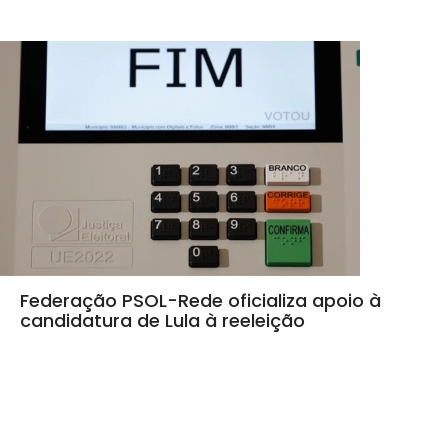
Federação PSOL-Rede oficializa apoio à
candidatura de Lula à reeleição