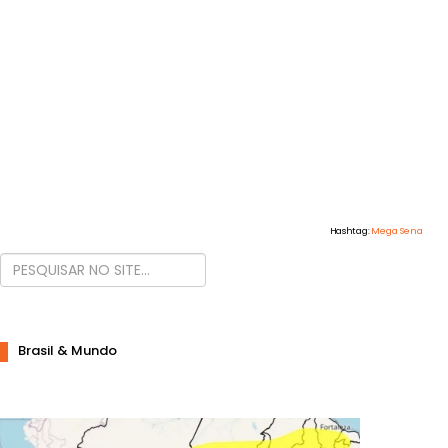
Hashtag:
Mega Sena
Brasil & Mundo