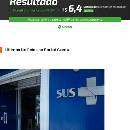
Últimas Notícias no Portal Cantu