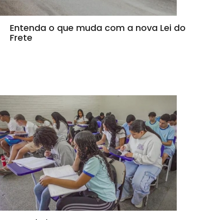
Entenda o que muda com a nova Lei do
Frete