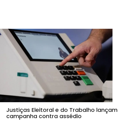
Justiças Eleitoral e do Trabalho lançam
campanha contra assédio