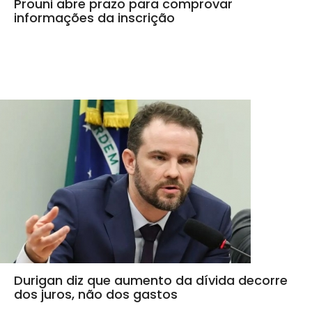
Prouni abre prazo para comprovar
informações da inscrição
Durigan diz que aumento da dívida decorre
dos juros, não dos gastos