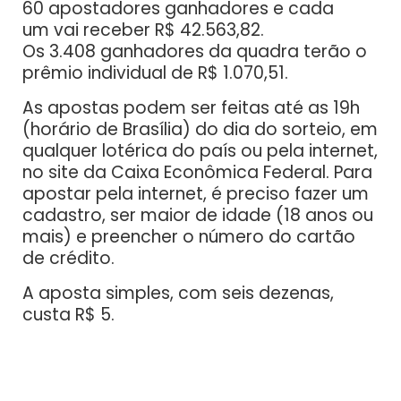
60 apostadores ganhadores e cada
um vai receber R$ 42.563,82.
Os 3.408 ganhadores da quadra terão o
prêmio individual de R$ 1.070,51.
As apostas podem ser feitas até as 19h
(horário de Brasília) do dia do sorteio, em
qualquer lotérica do país ou pela internet,
no site da Caixa Econômica Federal. Para
apostar pela internet, é preciso fazer um
cadastro, ser maior de idade (18 anos ou
mais) e preencher o número do cartão
de crédito.
A aposta simples, com seis dezenas,
custa R$ 5.