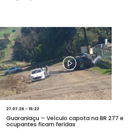
27.07.26 - 15:22
Guaraniaçu – Veículo capota na BR 277 e
ocupantes ficam feridas