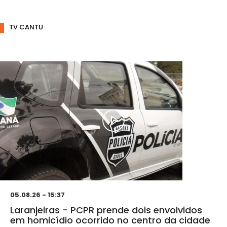
TV CANTU
05.08.26 - 15:37
Laranjeiras - PCPR prende dois envolvidos
em homicídio ocorrido no centro da cidade