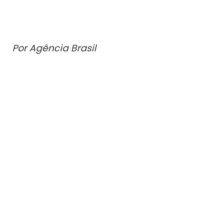
Por Agência Brasil