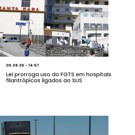
06.08.26 - 14:57
Lei prorroga uso do FGTS em hospitais
filantrópicos ligados ao SUS