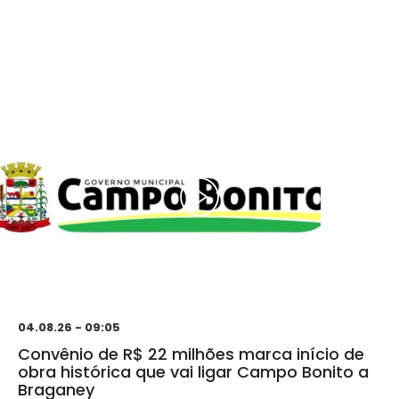
04.08.26 - 09:05
Convênio de R$ 22 milhões marca início de
obra histórica que vai ligar Campo Bonito a
Braganey