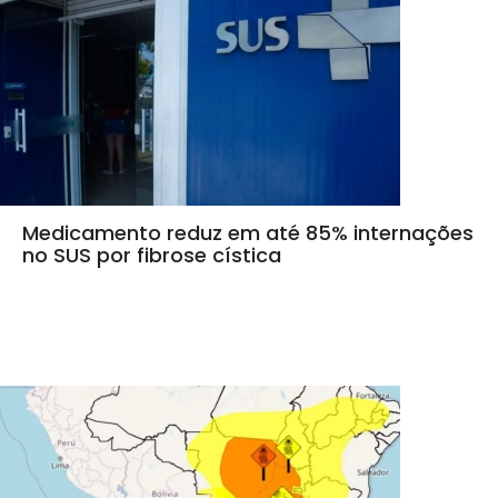
Medicamento reduz em até 85% internações
no SUS por fibrose cística