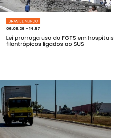
BRASIL E MUNDO
06.08.26 - 14:57
Lei prorroga uso do FGTS em hospitais
filantrópicos ligados ao SUS