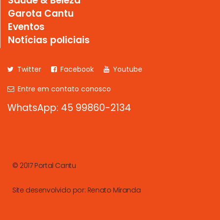
Saúde & Beleza
Garota Cantu
Eventos
Notícias policiais
Twitter
Facebook
Youtube
Entre em contato conosco
WhatsApp: 45 99860-2134
© 2017 Portal Cantu
Site desenvolvido por:
Renato Miranda