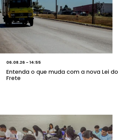
06.08.26 - 14:55
Entenda o que muda com a nova Lei do
Frete