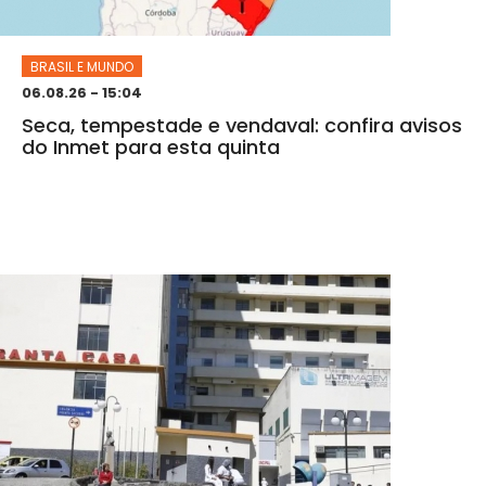
BRASIL E MUNDO
06.08.26 - 15:04
Seca, tempestade e vendaval: confira avisos
do Inmet para esta quinta