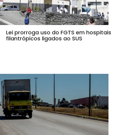
Lei prorroga uso do FGTS em hospitais
filantrópicos ligados ao SUS