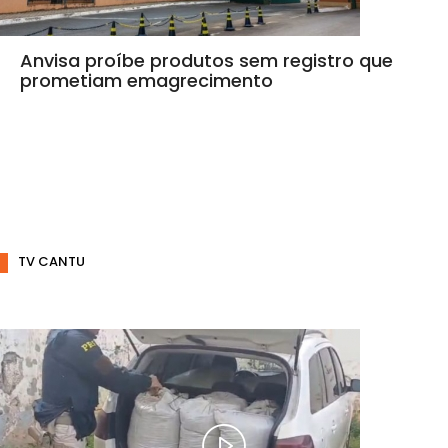
Anvisa proíbe produtos sem registro que
prometiam emagrecimento
TV CANTU