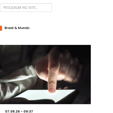
Brasil & Mundo
07.08.26 - 09:37