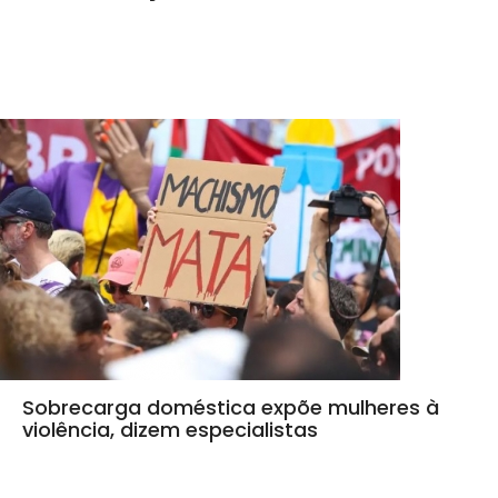
Sobrecarga doméstica expõe mulheres à
violência, dizem especialistas