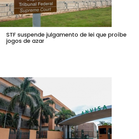
STF suspende julgamento de lei que proíbe
jogos de azar