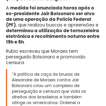
A
medida foi anunciada horas após o
ex-presidente Jair Bolsonaro ser alvo
de uma operação da Policia Federal
(PF)
, que realizou buscas e apreensões e
determinou a utilização de tornozeleira
eletrônica e recolhimento noturno entre
19h e 6h
.
Rubio escreveu que Moraes tem
perseguido Bolsonaro e promovido
censura.
“A política de caça às bruxas de
Alexandre de Moraes contra Jair
Bolsonaro criou um complexo de
perseguição e censura que viola os
direitos dos brasileiros e também
atinge os americanos. Ordenei a