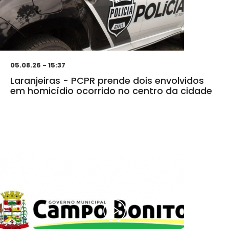
05.08.26 - 15:37
Laranjeiras - PCPR prende dois envolvidos
em homicídio ocorrido no centro da cidade