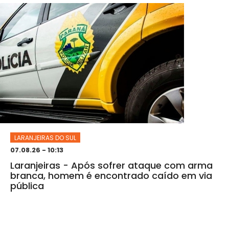
LARANJEIRAS DO SUL
07.08.26 - 10:13
Laranjeiras - Após sofrer ataque com arma
branca, homem é encontrado caído em via
pública