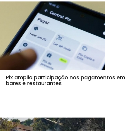
Pix amplia participação nos pagamentos em
bares e restaurantes