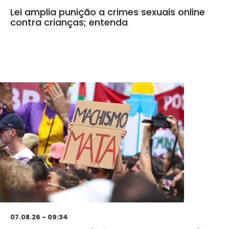
Lei amplia punição a crimes sexuais online
contra crianças; entenda
07.08.26 - 09:34