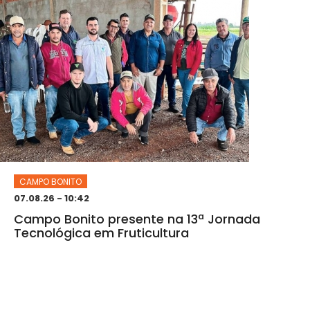
CAMPO BONITO
07.08.26 - 10:42
Campo Bonito presente na 13ª Jornada
Tecnológica em Fruticultura