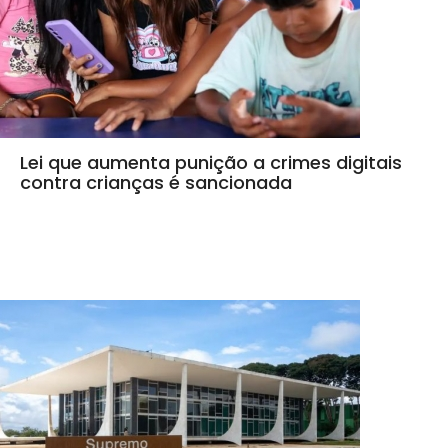
Lei que aumenta punição a crimes digitais
contra crianças é sancionada