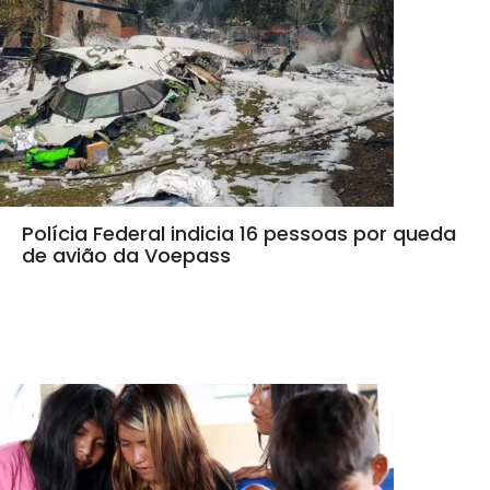
Polícia Federal indicia 16 pessoas por queda
de avião da Voepass