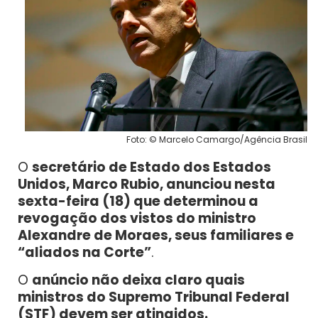
Foto: © Marcelo Camargo/Agência Brasil
O
secretário de Estado dos Estados
Unidos, Marco Rubio, anunciou nesta
sexta-feira (18) que determinou a
revogação dos vistos do ministro
Alexandre de Moraes, seus familiares e
“aliados na Corte”
.
O
anúncio não deixa claro quais
ministros do Supremo Tribunal Federal
(STF) devem ser atingidos.