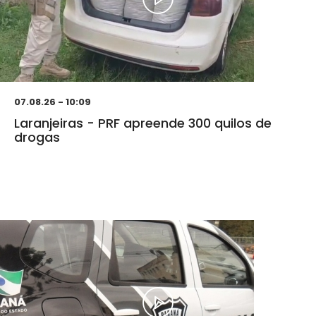
07.08.26 - 10:09
Laranjeiras - PRF apreende 300 quilos de
drogas