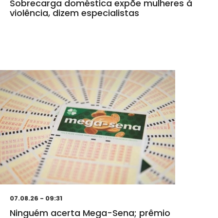
Sobrecarga doméstica expõe mulheres à
violência, dizem especialistas
07.08.26 - 09:31
Ninguém acerta Mega-Sena; prêmio