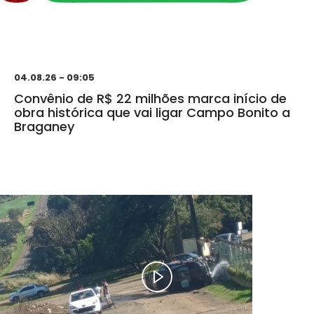
04.08.26 - 09:05
Convênio de R$ 22 milhões marca início de
obra histórica que vai ligar Campo Bonito a
Braganey