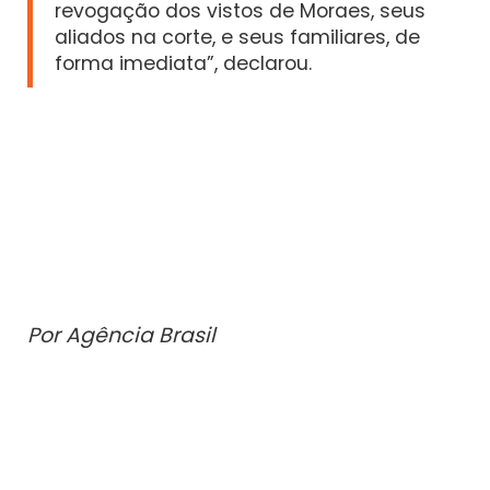
revogação dos vistos de Moraes, seus
aliados na corte, e seus familiares, de
forma imediata”, declarou.
Por Agência Brasil