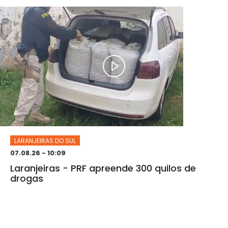
LARANJEIRAS DO SUL
07.08.26 - 10:09
Laranjeiras - PRF apreende 300 quilos de
drogas