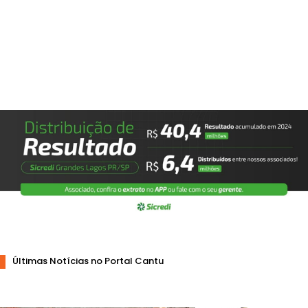
Últimas Notícias no Portal Cantu