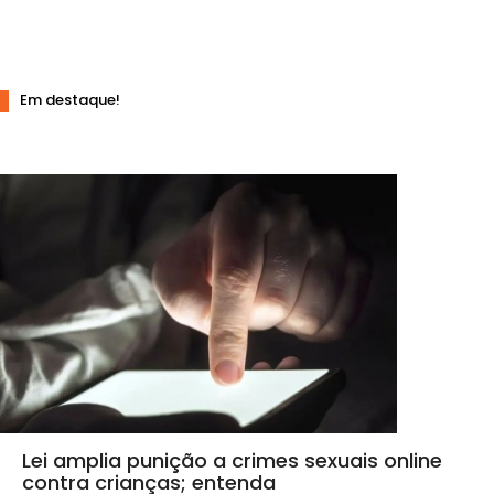
Em destaque!
Lei amplia punição a crimes sexuais online
contra crianças; entenda