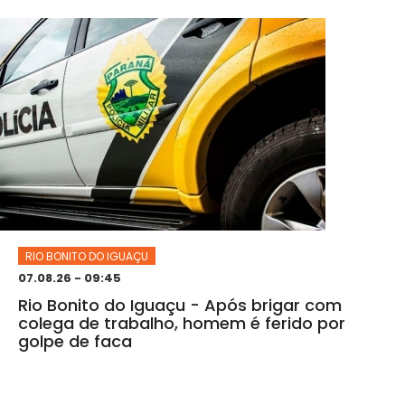
RIO BONITO DO IGUAÇU
07.08.26 - 09:45
Rio Bonito do Iguaçu - Após brigar com
colega de trabalho, homem é ferido por
golpe de faca