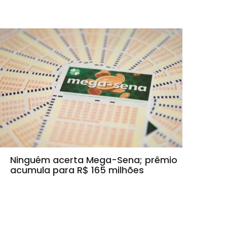
Ninguém acerta Mega-Sena; prêmio
acumula para R$ 165 milhões