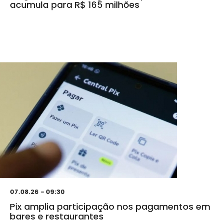
acumula para R$ 165 milhões
07.08.26 - 09:30
Pix amplia participação nos pagamentos em
bares e restaurantes