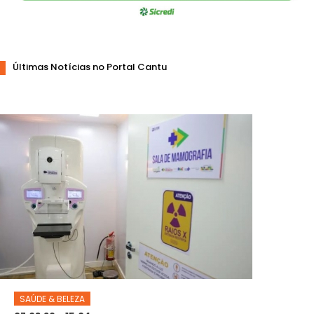
Últimas Notícias no Portal Cantu
SAÚDE & BELEZA