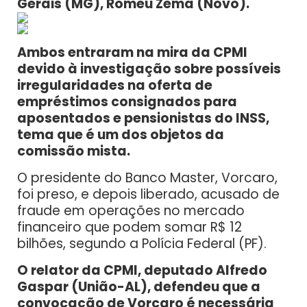
Gerais (MG), Romeu Zema (Novo).
Ambos entraram na mira da CPMI
devido à investigação sobre possíveis
irregularidades na oferta de
empréstimos consignados para
aposentados e pensionistas do INSS,
tema que é um dos objetos da
comissão mista.
O presidente do Banco Master, Vorcaro,
foi preso, e depois liberado, acusado de
fraude em operações no mercado
financeiro que podem somar R$ 12
bilhões, segundo a Polícia Federal (PF).
O relator da CPMI, deputado Alfredo
Gaspar (União-AL), defendeu que a
convocação de Vorcaro é necessária