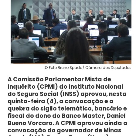
© Foto Bruno Spada/ Câmara dos Deputados
A Comissão Parlamentar Mista de
Inquérito (CPMI) do Instituto Nacional
do Seguro Social (INSS) aprovou, nesta
quinta-feira (4), a convocação e a
quebra do sigilo telemático, bancário e
fiscal do dono do Banco Master, Daniel
Bueno Vorcaro. A CPMI aprovou ainda a
convocação do governador de Minas