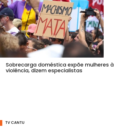
Sobrecarga doméstica expõe mulheres à
violência, dizem especialistas
TV CANTU