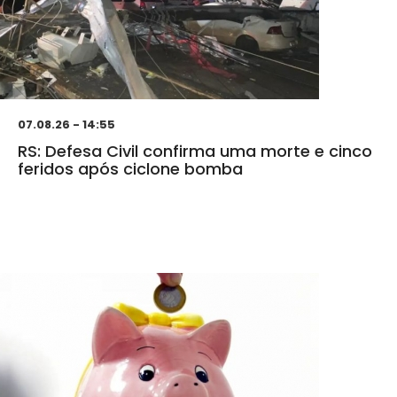
07.08.26 - 14:55
RS: Defesa Civil confirma uma morte e cinco
feridos após ciclone bomba