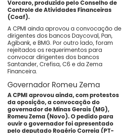
Vorcaro, produzido pelo Conselho de
Controle de Atividades Financeiras
(Coaf).
A CPMI ainda aprovou a convocação de
dirigentes dos bancos Daycoval, Pan,
Agibank, e BMG. Por outro lado, foram
rejeitados os requerimentos para
convocar dirigentes dos bancos
Santander, Crefisa, C6 e da Zema
Financeira.
Governador Romeu Zema
A CPMI aprovou ainda, com protestos
da oposição, a convocação do
governador de Minas Gerais (MG),
Romeu Zema (Novo). O pedido para
ouvir o governador foi apresentado
pelo deputado Rogério Correia (PT-