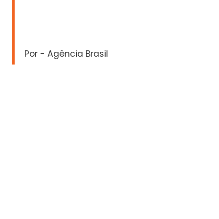
Por - Agência Brasil