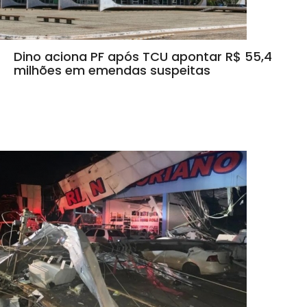
Dino aciona PF após TCU apontar R$ 55,4
milhões em emendas suspeitas