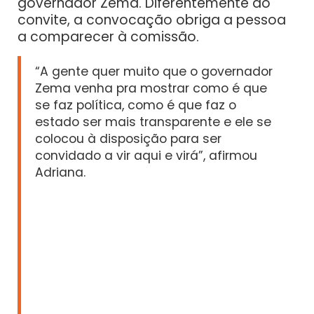
governador Zema. Diferentemente do
convite, a convocação obriga a pessoa
a comparecer à comissão.
“A gente quer muito que o governador
Zema venha pra mostrar como é que
se faz política, como é que faz o
estado ser mais transparente e ele se
colocou à disposição para ser
convidado a vir aqui e virá”, afirmou
Adriana.