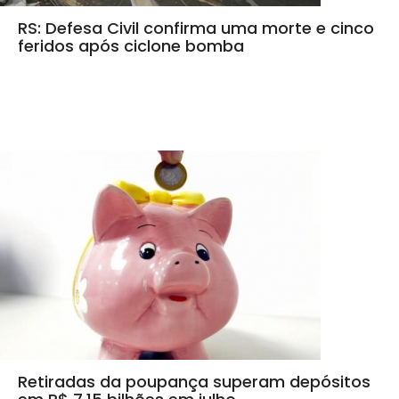
RS: Defesa Civil confirma uma morte e cinco
feridos após ciclone bomba
Retiradas da poupança superam depósitos