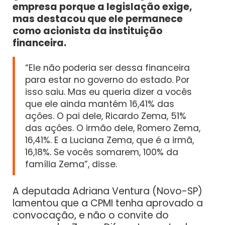
empresa porque a legislação exige,
mas destacou que ele permanece
como acionista da instituição
financeira.
“Ele não poderia ser dessa financeira
para estar no governo do estado. Por
isso saiu. Mas eu queria dizer a vocês
que ele ainda mantém 16,41% das
ações. O pai dele, Ricardo Zema, 51%
das ações. O irmão dele, Romero Zema,
16,41%. E a Luciana Zema, que é a irmã,
16,18%. Se vocês somarem, 100% da
família Zema”, disse.
A deputada Adriana Ventura (Novo-SP)
lamentou que a CPMI tenha aprovado a
convocação, e não o convite do