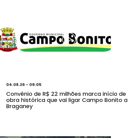
04.08.26 - 09:05
Convênio de R$ 22 milhões marca início de
obra histórica que vai ligar Campo Bonito a
Braganey