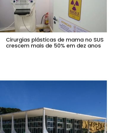
Cirurgias plásticas de mama no SUS
crescem mais de 50% em dez anos