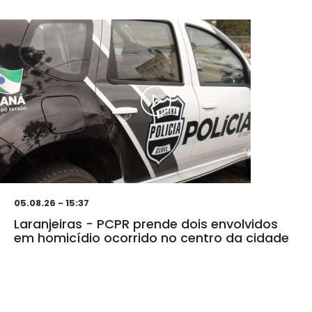
05.08.26 - 15:37
Laranjeiras - PCPR prende dois envolvidos
em homicídio ocorrido no centro da cidade