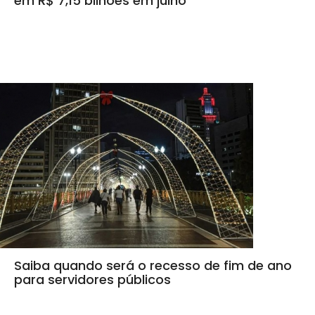
em R$ 7,15 bilhões em julho
Saiba quando será o recesso de fim de ano
para servidores públicos