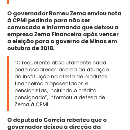
O governador Romeu Zema enviou nota
à CPMI pedindo para não ser
convocado e informando que deixou a
empresa Zema Financeira após vencer
a eleição para o governo de Minas em
outubro de 2018.
“O requerente absolutamente nada
pode esclarecer ‘acerca da atuação
da instituição na oferta de produtos
financeiros a aposentados e
pensionistas, incluindo o crédito
consignado”, informou a defesa de
Zema à CPMI.
O deputado Correia rebateu que o
governador deixou a direção da