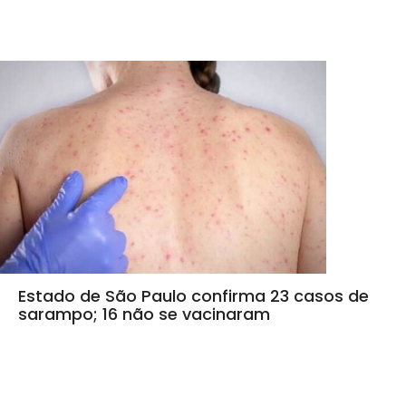
Estado de São Paulo confirma 23 casos de
sarampo; 16 não se vacinaram