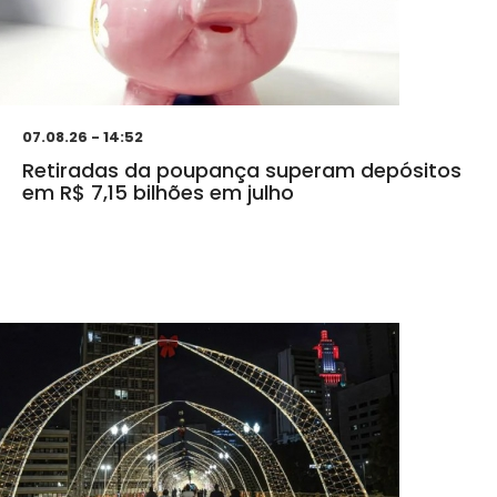
07.08.26 - 14:52
Retiradas da poupança superam depósitos
em R$ 7,15 bilhões em julho