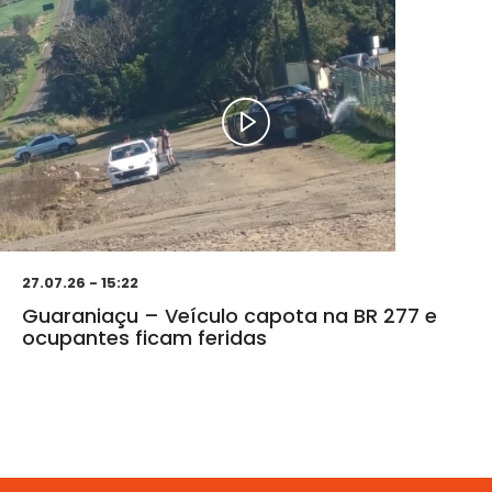
27.07.26 - 15:22
Guaraniaçu – Veículo capota na BR 277 e
ocupantes ficam feridas