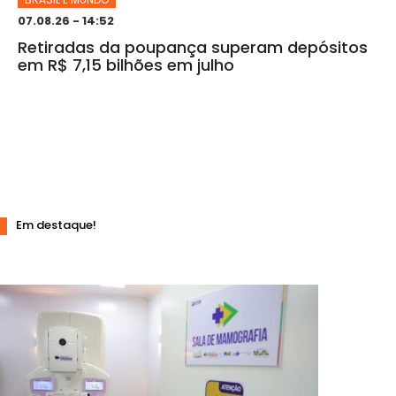
07.08.26 - 14:52
Retiradas da poupança superam depósitos
em R$ 7,15 bilhões em julho
Em destaque!