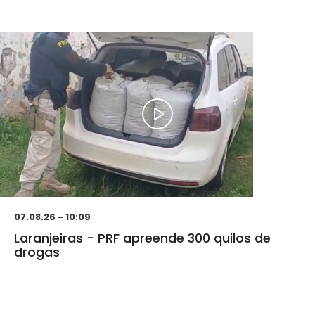
07.08.26 - 10:09
Laranjeiras - PRF apreende 300 quilos de
drogas