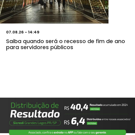
07.08.26 - 14:49
Saiba quando será o recesso de fim de ano
para servidores públicos