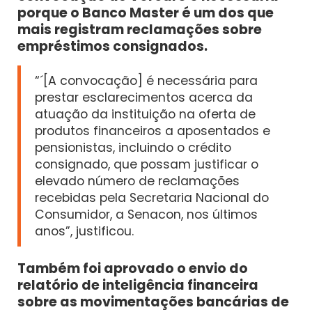
porque o Banco Master é um dos que
mais registram reclamações sobre
empréstimos consignados.
“´[A convocação] é necessária para
prestar esclarecimentos acerca da
atuação da instituição na oferta de
produtos financeiros a aposentados e
pensionistas, incluindo o crédito
consignado, que possam justificar o
elevado número de reclamações
recebidas pela Secretaria Nacional do
Consumidor, a Senacon, nos últimos
anos”, justificou.
Também foi aprovado o envio do
relatório de inteligência financeira
sobre as movimentações bancárias de