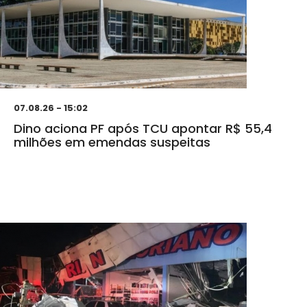
07.08.26 - 15:02
Dino aciona PF após TCU apontar R$ 55,4
milhões em emendas suspeitas