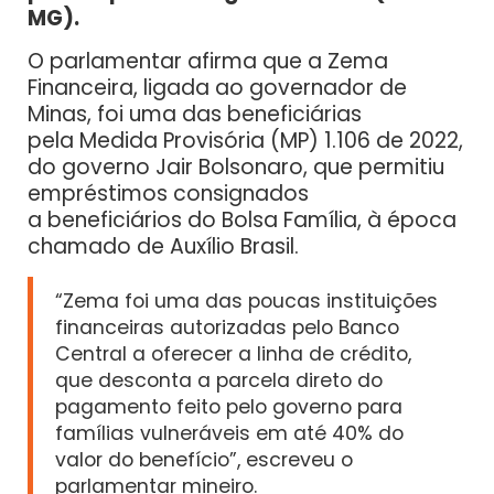
MG).
O parlamentar afirma que a Zema
Financeira, ligada ao governador de
Minas, foi uma das beneficiárias
pela Medida Provisória (MP) 1.106 de 2022,
do governo Jair Bolsonaro, que permitiu
empréstimos consignados
a beneficiários do Bolsa Família, à época
chamado de Auxílio Brasil.
“Zema foi uma das poucas instituições
financeiras autorizadas pelo Banco
Central a oferecer a linha de crédito,
que desconta a parcela direto do
pagamento feito pelo governo para
famílias vulneráveis em até 40% do
valor do benefício”, escreveu o
parlamentar mineiro.