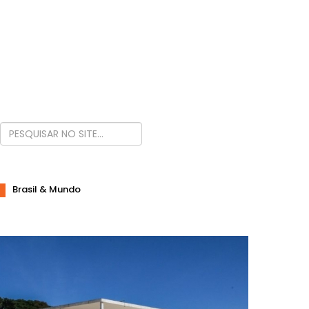
Brasil & Mundo