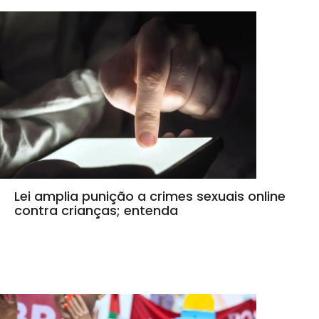
Lei amplia punição a crimes sexuais online
contra crianças; entenda