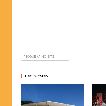
Brasil & Mundo