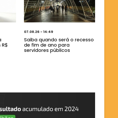
07.08.26 - 14:49
a
Saiba quando será o recesso
 R$
de fim de ano para
servidores públicos