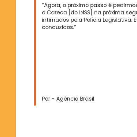
“Agora, o próximo passo é pedirmos
o Careca [do INSS] na próxima segun
intimados pela Polícia Legislativa
conduzidos.”
Por - Agência Brasil