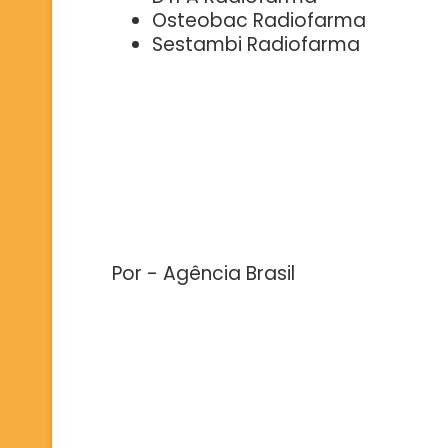
Osteobac Radiofarma
Sestambi Radiofarma
Por - Agência Brasil