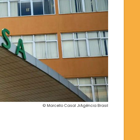
© Marcello Casal JrAgência Brasil