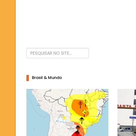
Brasil & Mundo