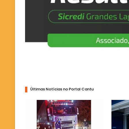
Últimas Notícias no Portal Cantu